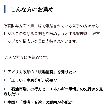
こんな方にお薦め
政官財各方面の第一線で活躍されている若手の方々から、
ビジネスの次なる展開を見極めようとする管理層、 経営
トップまで幅広い会員に支持されています。
こんな方々にお薦めです。
アメリカ政治の「現地情勢」を知りたい
「正しい」中東分析が必要だ
「石油市場」の行方と「エネルギー事情」の先行きを見
通したい
中国と「香港・台湾」の動向が心配だ