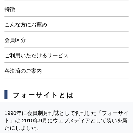
特徴
こんな方にお薦め
会員区分
ご利用いただけるサービス
各決済のご案内
フォーサイトとは
1990年に会員制月刊誌として創刊した「フォーサイ
ト」は 2010年9月にウェブメディアとして装いを新
たにしました。