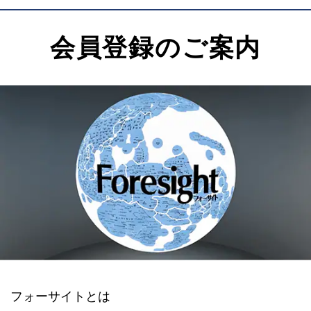
会員登録のご案内
フォーサイトとは