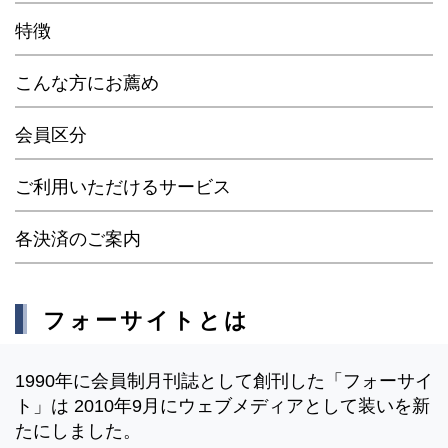
特徴
こんな方にお薦め
会員区分
ご利用いただけるサービス
各決済のご案内
フォーサイトとは
1990年に会員制月刊誌として創刊した「フォーサイ
ト」は 2010年9月にウェブメディアとして装いを新
たにしました。