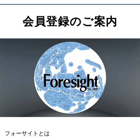
会員登録のご案内
フォーサイトとは