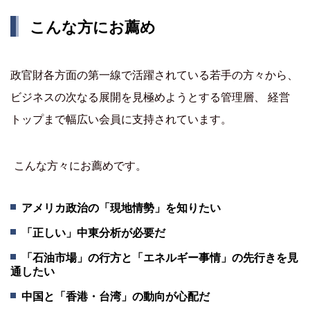
こんな方にお薦め
政官財各方面の第一線で活躍されている若手の方々から、
ビジネスの次なる展開を見極めようとする管理層、 経営
トップまで幅広い会員に支持されています。
こんな方々にお薦めです。
アメリカ政治の「現地情勢」を知りたい
「正しい」中東分析が必要だ
「石油市場」の行方と「エネルギー事情」の先行きを見
通したい
中国と「香港・台湾」の動向が心配だ