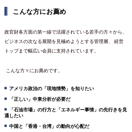
こんな方にお薦め
政官財各方面の第一線で活躍されている若手の方々から、
ビジネスの次なる展開を見極めようとする管理層、 経営
トップまで幅広い会員に支持されています。
こんな方々にお薦めです。
アメリカ政治の「現地情勢」を知りたい
「正しい」中東分析が必要だ
「石油市場」の行方と「エネルギー事情」の先行きを見
通したい
中国と「香港・台湾」の動向が心配だ