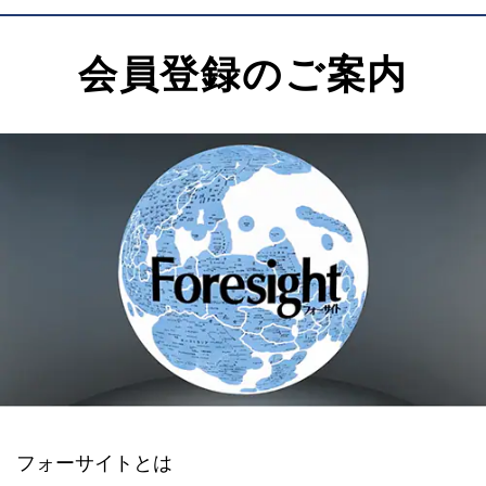
会員登録のご案内
フォーサイトとは