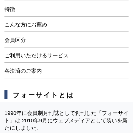
特徴
こんな方にお薦め
会員区分
ご利用いただけるサービス
各決済のご案内
フォーサイトとは
1990年に会員制月刊誌として創刊した「フォーサイ
ト」は 2010年9月にウェブメディアとして装いを新
たにしました。