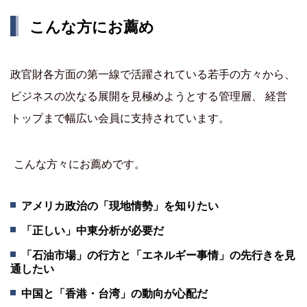
こんな方にお薦め
政官財各方面の第一線で活躍されている若手の方々から、
ビジネスの次なる展開を見極めようとする管理層、 経営
トップまで幅広い会員に支持されています。
こんな方々にお薦めです。
アメリカ政治の「現地情勢」を知りたい
「正しい」中東分析が必要だ
「石油市場」の行方と「エネルギー事情」の先行きを見
通したい
中国と「香港・台湾」の動向が心配だ