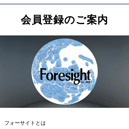
会員登録のご案内
フォーサイトとは