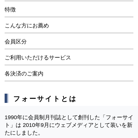
特徴
こんな方にお薦め
会員区分
ご利用いただけるサービス
各決済のご案内
フォーサイトとは
1990年に会員制月刊誌として創刊した「フォーサイ
ト」は 2010年9月にウェブメディアとして装いを新
たにしました。