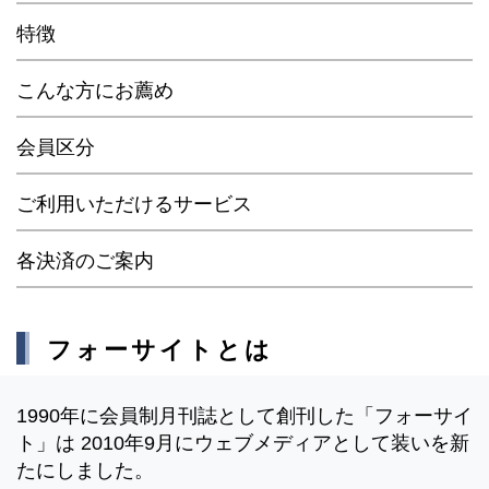
特徴
こんな方にお薦め
会員区分
ご利用いただけるサービス
各決済のご案内
フォーサイトとは
1990年に会員制月刊誌として創刊した「フォーサイ
ト」は 2010年9月にウェブメディアとして装いを新
たにしました。