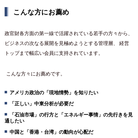
こんな方にお薦め
政官財各方面の第一線で活躍されている若手の方々から、
ビジネスの次なる展開を見極めようとする管理層、 経営
トップまで幅広い会員に支持されています。
こんな方々にお薦めです。
アメリカ政治の「現地情勢」を知りたい
「正しい」中東分析が必要だ
「石油市場」の行方と「エネルギー事情」の先行きを見
通したい
中国と「香港・台湾」の動向が心配だ