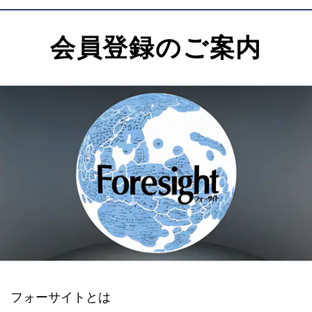
会員登録のご案内
フォーサイトとは