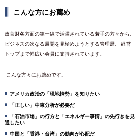
こんな方にお薦め
政官財各方面の第一線で活躍されている若手の方々から、
ビジネスの次なる展開を見極めようとする管理層、 経営
トップまで幅広い会員に支持されています。
こんな方々にお薦めです。
アメリカ政治の「現地情勢」を知りたい
「正しい」中東分析が必要だ
「石油市場」の行方と「エネルギー事情」の先行きを見
通したい
中国と「香港・台湾」の動向が心配だ