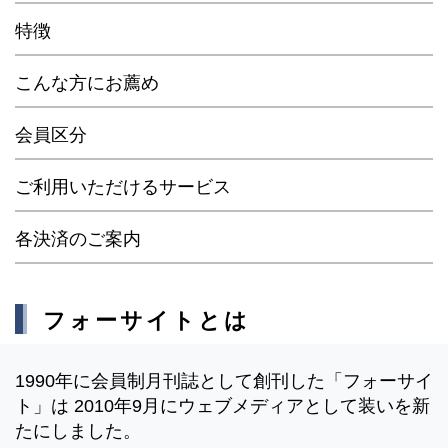
特徴
こんな方にお薦め
会員区分
ご利用いただけるサービス
各決済のご案内
フォーサイトとは
1990年に会員制月刊誌として創刊した「フォーサイ
ト」は 2010年9月にウェブメディアとして装いを新
たにしました。