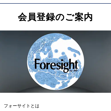
会員登録のご案内
フォーサイトとは