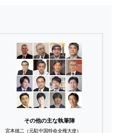
その他の主な執筆陣
宮本雄二（元駐中国特命全権大使）