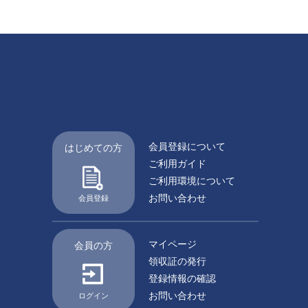
会員登録について
はじめての方
ご利用ガイド
ご利用環境について
お問い合わせ
会員登録
マイページ
会員の方
領収証の発行
登録情報の確認
お問い合わせ
ログイン