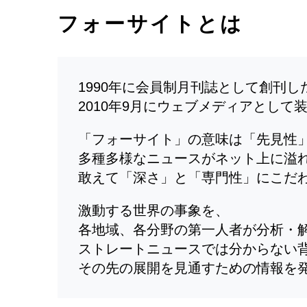
フォーサイトとは
1990年に会員制月刊誌として創刊
2010年9月にウェブメディアとして
「フォーサイト」の意味は「先見性
多種多様なニュースがネット上に溢
敢えて「深さ」と「専門性」にこだ
激動する世界の事象を、
各地域、各分野の第一人者が分析・
ストレートニュースでは分からない
その先の展開を見通すための情報を