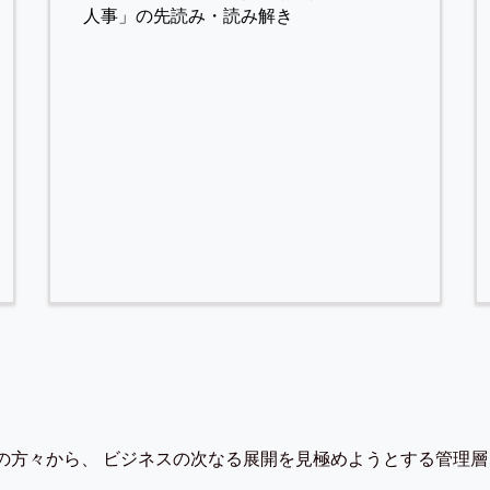
人事」の先読み・読み解き
の方々から、 ビジネスの次なる展開を見極めようとする管理層