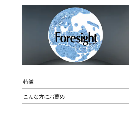
特徴
こんな方にお薦め