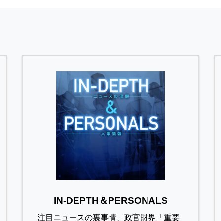
IN-DEPTH＆PERSONALS
注目ニュースの裏事情、政官財界「重要