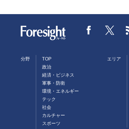
Foresight
Facebook
Twitter
分野
TOP
エリア
政治
経済・ビジネス
軍事・防衛
環境・エネルギー
テック
社会
カルチャー
スポーツ