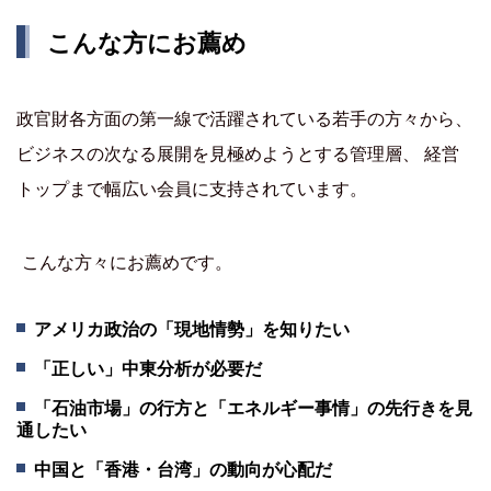
こんな方にお薦め
政官財各方面の第一線で活躍されている若手の方々から、
ビジネスの次なる展開を見極めようとする管理層、 経営
トップまで幅広い会員に支持されています。
こんな方々にお薦めです。
アメリカ政治の「現地情勢」を知りたい
「正しい」中東分析が必要だ
「石油市場」の行方と「エネルギー事情」の先行きを見
通したい
中国と「香港・台湾」の動向が心配だ