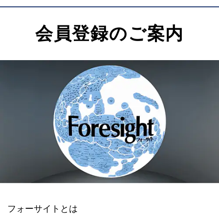
会員登録のご案内
フォーサイトとは