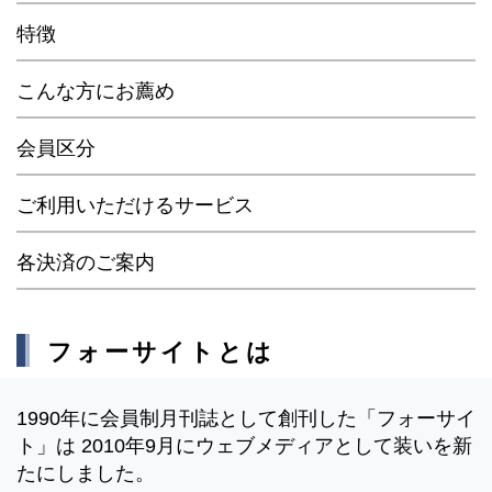
特徴
こんな方にお薦め
会員区分
ご利用いただけるサービス
各決済のご案内
フォーサイトとは
1990年に会員制月刊誌として創刊した「フォーサイ
ト」は 2010年9月にウェブメディアとして装いを新
たにしました。