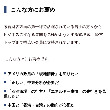
こんな方にお薦め
政官財各方面の第一線で活躍されている若手の方々から、
ビジネスの次なる展開を見極めようとする管理層、 経営
トップまで幅広い会員に支持されています。
こんな方々にお薦めです。
アメリカ政治の「現地情勢」を知りたい
「正しい」中東分析が必要だ
「石油市場」の行方と「エネルギー事情」の先行きを見
通したい
中国と「香港・台湾」の動向が心配だ