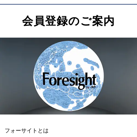
会員登録のご案内
フォーサイトとは