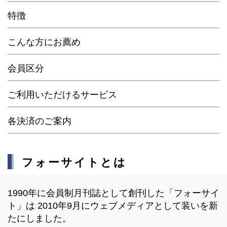
特徴
こんな方にお薦め
会員区分
ご利用いただけるサービス
各決済のご案内
フォーサイトとは
1990年に会員制月刊誌として創刊した「フォーサイ
ト」は 2010年9月にウェブメディアとして装いを新
たにしました。