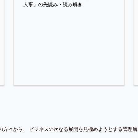
人事」の先読み・読み解き
の方々から、 ビジネスの次なる展開を見極めようとする管理層