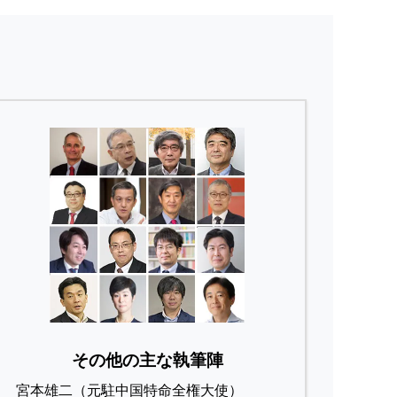
その他の主な執筆陣
宮本雄二（元駐中国特命全権大使）