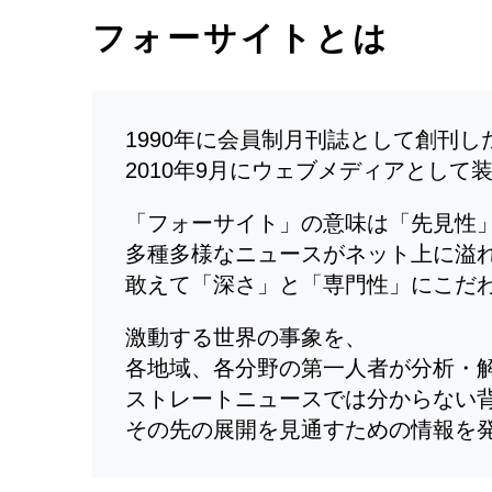
フォーサイトとは
1990年に会員制月刊誌として創刊
2010年9月にウェブメディアとして
「フォーサイト」の意味は「先見性
多種多様なニュースがネット上に溢
敢えて「深さ」と「専門性」にこだ
激動する世界の事象を、
各地域、各分野の第一人者が分析・
ストレートニュースでは分からない
その先の展開を見通すための情報を