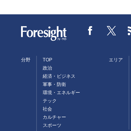
Foresight
Facebook
Twitter
分野
TOP
エリア
政治
経済・ビジネス
軍事・防衛
環境・エネルギー
テック
社会
カルチャー
スポーツ