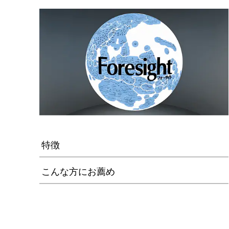
特徴
こんな方にお薦め