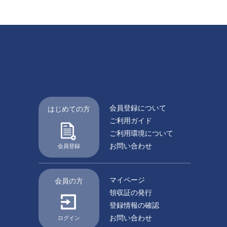
会員登録について
はじめての方
ご利用ガイド
ご利用環境について
お問い合わせ
会員登録
マイページ
会員の方
領収証の発行
登録情報の確認
お問い合わせ
ログイン