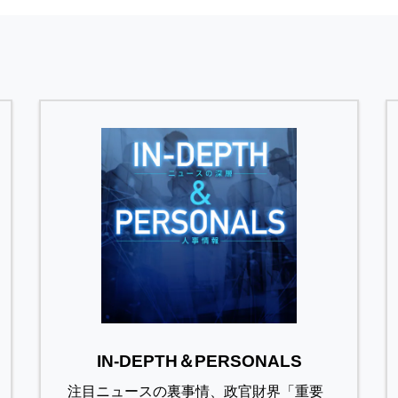
IN-DEPTH＆PERSONALS
注目ニュースの裏事情、政官財界「重要