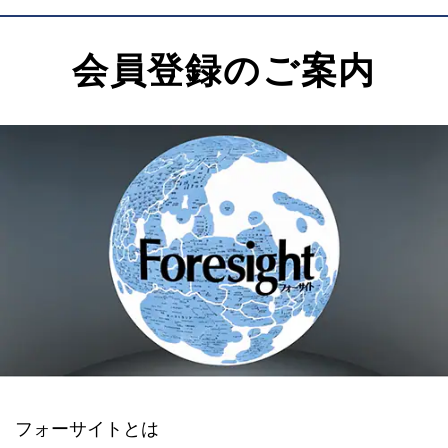
会員登録のご案内
フォーサイトとは