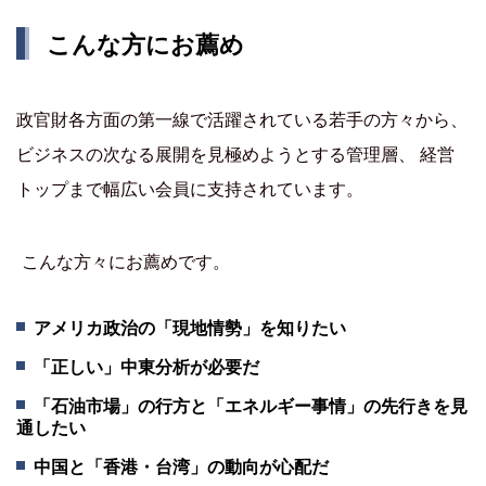
こんな方にお薦め
政官財各方面の第一線で活躍されている若手の方々から、
ビジネスの次なる展開を見極めようとする管理層、 経営
トップまで幅広い会員に支持されています。
こんな方々にお薦めです。
アメリカ政治の「現地情勢」を知りたい
「正しい」中東分析が必要だ
「石油市場」の行方と「エネルギー事情」の先行きを見
通したい
中国と「香港・台湾」の動向が心配だ