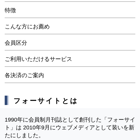
特徴
こんな方にお薦め
会員区分
ご利用いただけるサービス
各決済のご案内
フォーサイトとは
1990年に会員制月刊誌として創刊した「フォーサイ
ト」は 2010年9月にウェブメディアとして装いを新
たにしました。