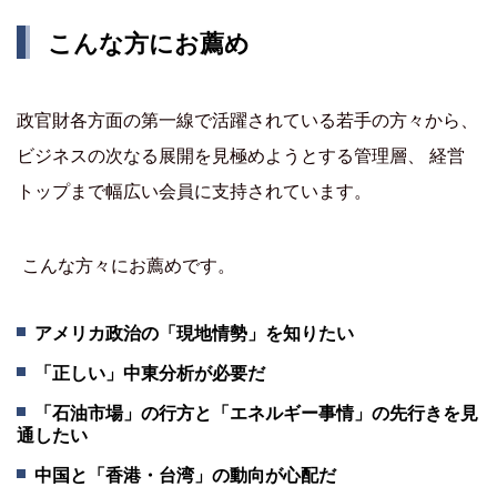
こんな方にお薦め
政官財各方面の第一線で活躍されている若手の方々から、
ビジネスの次なる展開を見極めようとする管理層、 経営
トップまで幅広い会員に支持されています。
こんな方々にお薦めです。
アメリカ政治の「現地情勢」を知りたい
「正しい」中東分析が必要だ
「石油市場」の行方と「エネルギー事情」の先行きを見
通したい
中国と「香港・台湾」の動向が心配だ