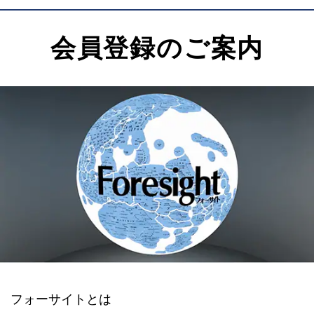
会員登録のご案内
フォーサイトとは