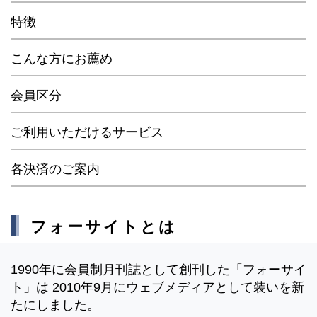
特徴
こんな方にお薦め
会員区分
ご利用いただけるサービス
各決済のご案内
フォーサイトとは
1990年に会員制月刊誌として創刊した「フォーサイ
ト」は 2010年9月にウェブメディアとして装いを新
たにしました。