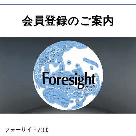
会員登録のご案内
フォーサイトとは