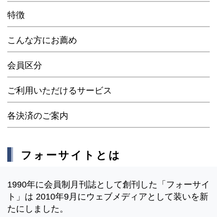
特徴
こんな方にお薦め
会員区分
ご利用いただけるサービス
各決済のご案内
フォーサイトとは
1990年に会員制月刊誌として創刊した「フォーサイ
ト」は 2010年9月にウェブメディアとして装いを新
たにしました。