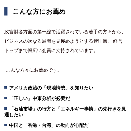
こんな方にお薦め
政官財各方面の第一線で活躍されている若手の方々から、
ビジネスの次なる展開を見極めようとする管理層、 経営
トップまで幅広い会員に支持されています。
こんな方々にお薦めです。
アメリカ政治の「現地情勢」を知りたい
「正しい」中東分析が必要だ
「石油市場」の行方と「エネルギー事情」の先行きを見
通したい
中国と「香港・台湾」の動向が心配だ