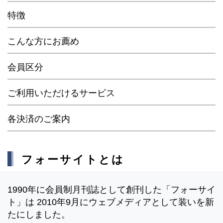
特徴
こんな方にお薦め
会員区分
ご利用いただけるサービス
各決済のご案内
フォーサイトとは
1990年に会員制月刊誌として創刊した「フォーサイ
ト」は 2010年9月にウェブメディアとして装いを新
たにしました。