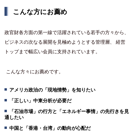
こんな方にお薦め
政官財各方面の第一線で活躍されている若手の方々から、
ビジネスの次なる展開を見極めようとする管理層、 経営
トップまで幅広い会員に支持されています。
こんな方々にお薦めです。
アメリカ政治の「現地情勢」を知りたい
「正しい」中東分析が必要だ
「石油市場」の行方と「エネルギー事情」の先行きを見
通したい
中国と「香港・台湾」の動向が心配だ