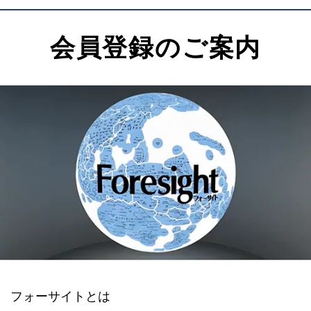
会員登録のご案内
フォーサイトとは