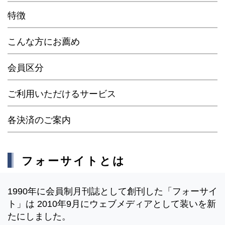
特徴
こんな方にお薦め
会員区分
ご利用いただけるサービス
各決済のご案内
フォーサイトとは
1990年に会員制月刊誌として創刊した「フォーサイ
ト」は 2010年9月にウェブメディアとして装いを新
たにしました。