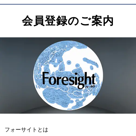
会員登録のご案内
フォーサイトとは