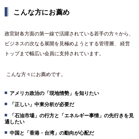
こんな方にお薦め
政官財各方面の第一線で活躍されている若手の方々から、
ビジネスの次なる展開を見極めようとする管理層、 経営
トップまで幅広い会員に支持されています。
こんな方々にお薦めです。
アメリカ政治の「現地情勢」を知りたい
「正しい」中東分析が必要だ
「石油市場」の行方と「エネルギー事情」の先行きを見
通したい
中国と「香港・台湾」の動向が心配だ