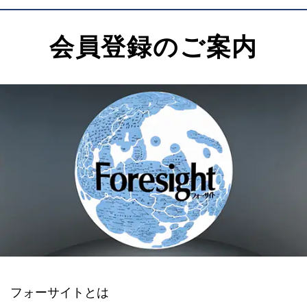
会員登録のご案内
フォーサイトとは