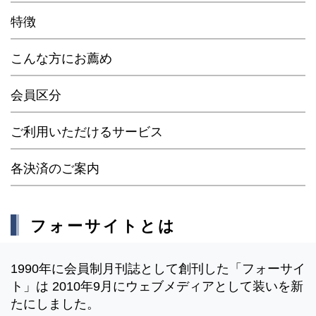
特徴
こんな方にお薦め
会員区分
ご利用いただけるサービス
各決済のご案内
フォーサイトとは
1990年に会員制月刊誌として創刊した「フォーサイ
ト」は 2010年9月にウェブメディアとして装いを新
たにしました。