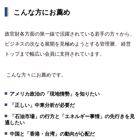
こんな方にお薦め
政官財各方面の第一線で活躍されている若手の方々から、
ビジネスの次なる展開を見極めようとする管理層、 経営
トップまで幅広い会員に支持されています。
こんな方々にお薦めです。
アメリカ政治の「現地情勢」を知りたい
「正しい」中東分析が必要だ
「石油市場」の行方と「エネルギー事情」の先行きを見
通したい
中国と「香港・台湾」の動向が心配だ