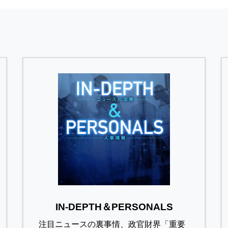
IN-DEPTH＆PERSONALS
注目ニュースの裏事情、政官財界「重要