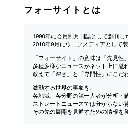
フォーサイトとは
1990年に会員制月刊誌として創刊
2010年9月にウェブメディアとして
「フォーサイト」の意味は「先見性
多種多様なニュースがネット上に溢
敢えて「深さ」と「専門性」にこだ
激動する世界の事象を、
各地域、各分野の第一人者が分析・
ストレートニュースでは分からない
その先の展開を見通すための情報を