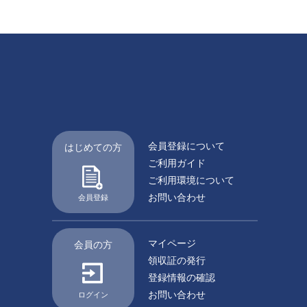
会員登録について
はじめての方
ご利用ガイド
ご利用環境について
お問い合わせ
会員登録
マイページ
会員の方
領収証の発行
登録情報の確認
お問い合わせ
ログイン