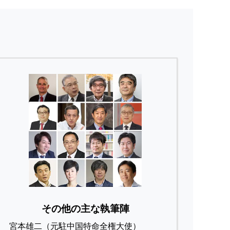
その他の主な執筆陣
宮本雄二（元駐中国特命全権大使）