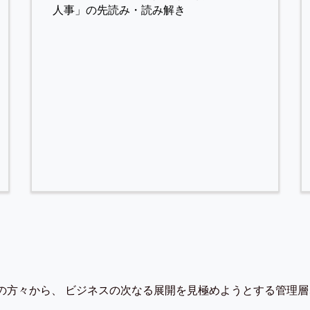
人事」の先読み・読み解き
の方々から、 ビジネスの次なる展開を見極めようとする管理層