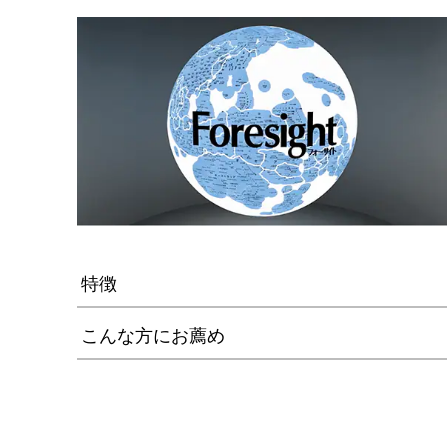
特徴
こんな方にお薦め