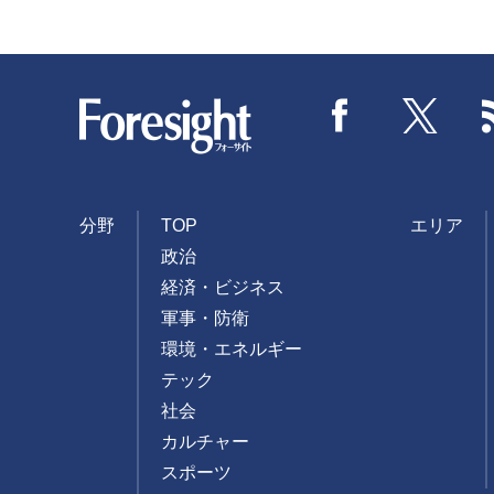
Foresight
Facebook
Twitter
分野
TOP
エリア
政治
経済・ビジネス
軍事・防衛
環境・エネルギー
テック
社会
カルチャー
スポーツ