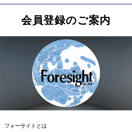
会員登録のご案内
フォーサイトとは