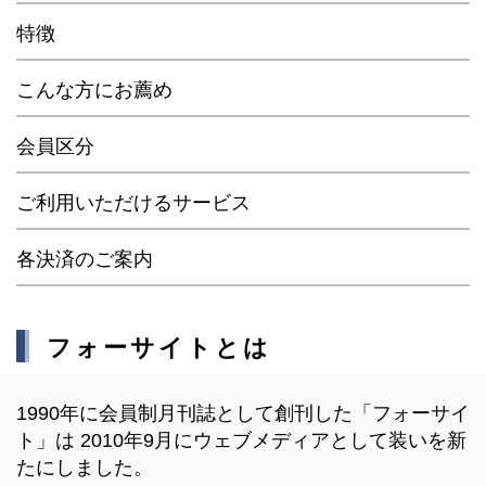
特徴
こんな方にお薦め
会員区分
ご利用いただけるサービス
各決済のご案内
フォーサイトとは
1990年に会員制月刊誌として創刊した「フォーサイ
ト」は 2010年9月にウェブメディアとして装いを新
たにしました。