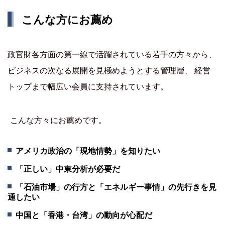
こんな方にお薦め
政官財各方面の第一線で活躍されている若手の方々から、
ビジネスの次なる展開を見極めようとする管理層、 経営
トップまで幅広い会員に支持されています。
こんな方々にお薦めです。
アメリカ政治の「現地情勢」を知りたい
「正しい」中東分析が必要だ
「石油市場」の行方と「エネルギー事情」の先行きを見
通したい
中国と「香港・台湾」の動向が心配だ