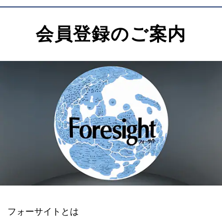
会員登録のご案内
フォーサイトとは