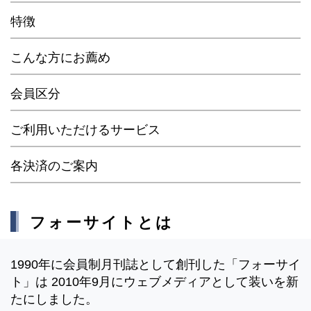
特徴
こんな方にお薦め
会員区分
ご利用いただけるサービス
各決済のご案内
フォーサイトとは
1990年に会員制月刊誌として創刊した「フォーサイ
ト」は 2010年9月にウェブメディアとして装いを新
たにしました。