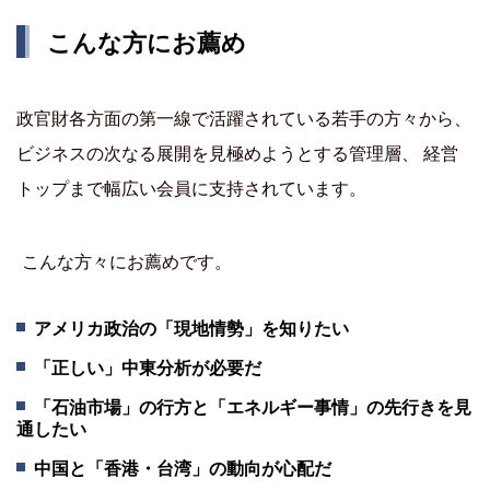
こんな方にお薦め
政官財各方面の第一線で活躍されている若手の方々から、
ビジネスの次なる展開を見極めようとする管理層、 経営
トップまで幅広い会員に支持されています。
こんな方々にお薦めです。
アメリカ政治の「現地情勢」を知りたい
「正しい」中東分析が必要だ
「石油市場」の行方と「エネルギー事情」の先行きを見
通したい
中国と「香港・台湾」の動向が心配だ