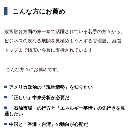
こんな方にお薦め
政官財各方面の第一線で活躍されている若手の方々から、
ビジネスの次なる展開を見極めようとする管理層、 経営
トップまで幅広い会員に支持されています。
こんな方々にお薦めです。
アメリカ政治の「現地情勢」を知りたい
「正しい」中東分析が必要だ
「石油市場」の行方と「エネルギー事情」の先行きを見
通したい
中国と「香港・台湾」の動向が心配だ