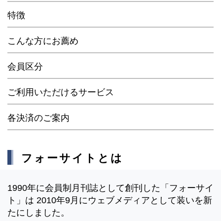
特徴
こんな方にお薦め
会員区分
ご利用いただけるサービス
各決済のご案内
フォーサイトとは
1990年に会員制月刊誌として創刊した「フォーサイ
ト」は 2010年9月にウェブメディアとして装いを新
たにしました。