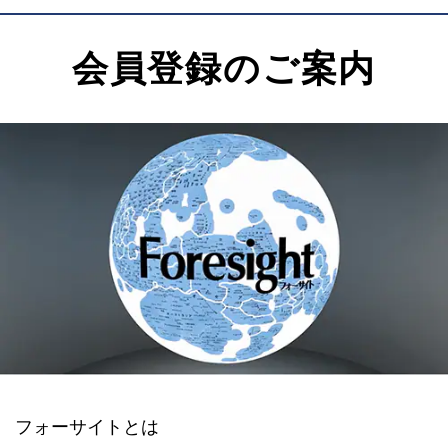
会員登録のご案内
フォーサイトとは