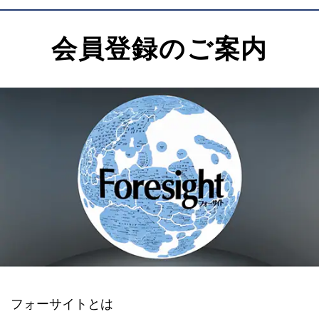
会員登録のご案内
フォーサイトとは