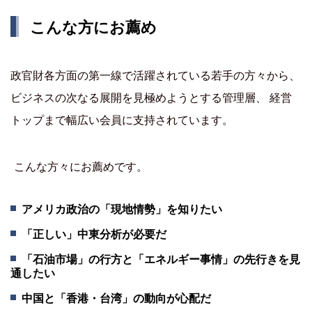
こんな方にお薦め
政官財各方面の第一線で活躍されている若手の方々から、
ビジネスの次なる展開を見極めようとする管理層、 経営
トップまで幅広い会員に支持されています。
こんな方々にお薦めです。
アメリカ政治の「現地情勢」を知りたい
「正しい」中東分析が必要だ
「石油市場」の行方と「エネルギー事情」の先行きを見
通したい
中国と「香港・台湾」の動向が心配だ