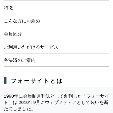
特徴
こんな方にお薦め
会員区分
ご利用いただけるサービス
各決済のご案内
フォーサイトとは
1990年に会員制月刊誌として創刊した「フォーサイ
ト」は 2010年9月にウェブメディアとして装いを新
たにしました。