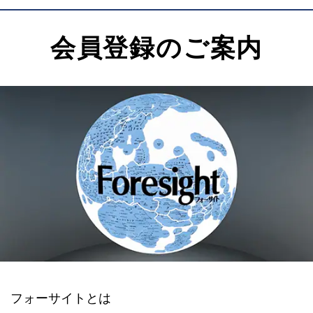
会員登録のご案内
フォーサイトとは