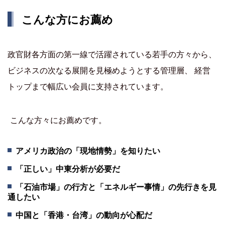
こんな方にお薦め
政官財各方面の第一線で活躍されている若手の方々から、
ビジネスの次なる展開を見極めようとする管理層、 経営
トップまで幅広い会員に支持されています。
こんな方々にお薦めです。
アメリカ政治の「現地情勢」を知りたい
「正しい」中東分析が必要だ
「石油市場」の行方と「エネルギー事情」の先行きを見
通したい
中国と「香港・台湾」の動向が心配だ