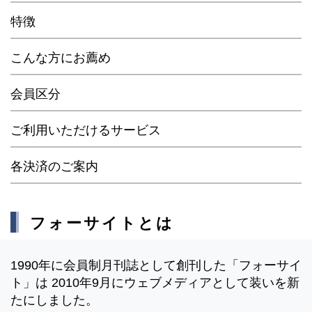
特徴
こんな方にお薦め
会員区分
ご利用いただけるサービス
各決済のご案内
フォーサイトとは
1990年に会員制月刊誌として創刊した「フォーサイ
ト」は 2010年9月にウェブメディアとして装いを新
たにしました。