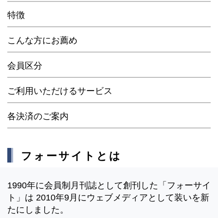
特徴
こんな方にお薦め
会員区分
ご利用いただけるサービス
各決済のご案内
フォーサイトとは
1990年に会員制月刊誌として創刊した「フォーサイ
ト」は 2010年9月にウェブメディアとして装いを新
たにしました。