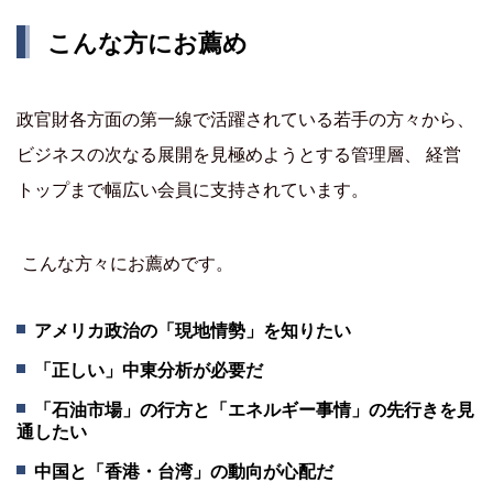
こんな方にお薦め
政官財各方面の第一線で活躍されている若手の方々から、
ビジネスの次なる展開を見極めようとする管理層、 経営
トップまで幅広い会員に支持されています。
こんな方々にお薦めです。
アメリカ政治の「現地情勢」を知りたい
「正しい」中東分析が必要だ
「石油市場」の行方と「エネルギー事情」の先行きを見
通したい
中国と「香港・台湾」の動向が心配だ