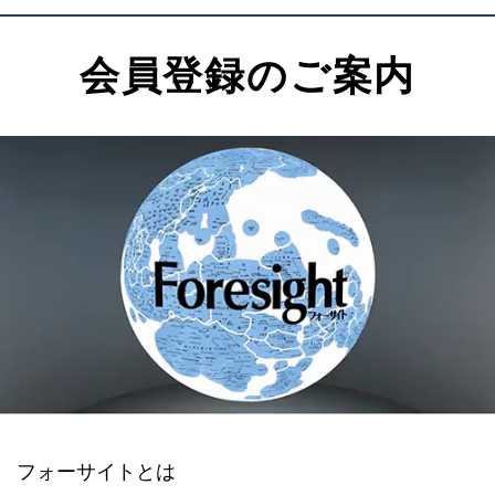
会員登録のご案内
フォーサイトとは