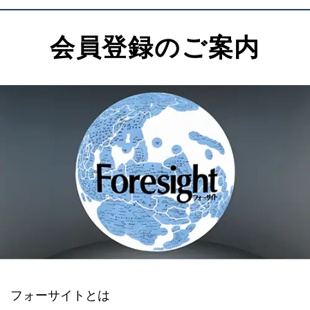
会員登録のご案内
フォーサイトとは