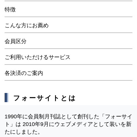
特徴
こんな方にお薦め
会員区分
ご利用いただけるサービス
各決済のご案内
フォーサイトとは
1990年に会員制月刊誌として創刊した「フォーサイ
ト」は 2010年9月にウェブメディアとして装いを新
たにしました。