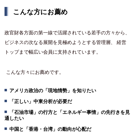
こんな方にお薦め
政官財各方面の第一線で活躍されている若手の方々から、
ビジネスの次なる展開を見極めようとする管理層、 経営
トップまで幅広い会員に支持されています。
こんな方々にお薦めです。
アメリカ政治の「現地情勢」を知りたい
「正しい」中東分析が必要だ
「石油市場」の行方と「エネルギー事情」の先行きを見
通したい
中国と「香港・台湾」の動向が心配だ