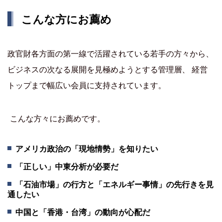
こんな方にお薦め
政官財各方面の第一線で活躍されている若手の方々から、
ビジネスの次なる展開を見極めようとする管理層、 経営
トップまで幅広い会員に支持されています。
こんな方々にお薦めです。
アメリカ政治の「現地情勢」を知りたい
「正しい」中東分析が必要だ
「石油市場」の行方と「エネルギー事情」の先行きを見
通したい
中国と「香港・台湾」の動向が心配だ