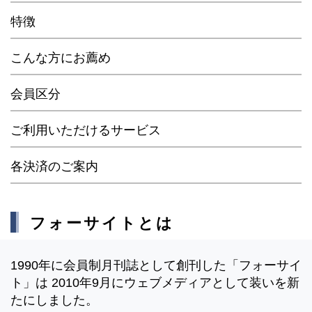
特徴
こんな方にお薦め
会員区分
ご利用いただけるサービス
各決済のご案内
フォーサイトとは
1990年に会員制月刊誌として創刊した「フォーサイ
ト」は 2010年9月にウェブメディアとして装いを新
たにしました。