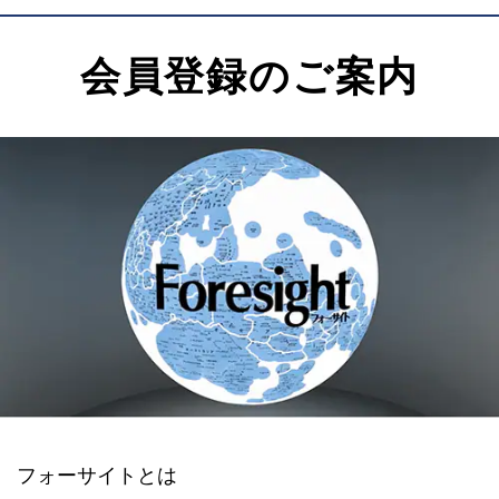
会員登録のご案内
フォーサイトとは