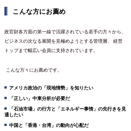
こんな方にお薦め
政官財各方面の第一線で活躍されている若手の方々から、
ビジネスの次なる展開を見極めようとする管理層、 経営
トップまで幅広い会員に支持されています。
こんな方々にお薦めです。
アメリカ政治の「現地情勢」を知りたい
「正しい」中東分析が必要だ
「石油市場」の行方と「エネルギー事情」の先行きを見
通したい
中国と「香港・台湾」の動向が心配だ