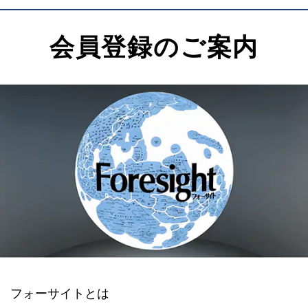
会員登録のご案内
フォーサイトとは