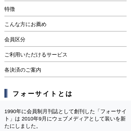
特徴
こんな方にお薦め
会員区分
ご利用いただけるサービス
各決済のご案内
フォーサイトとは
1990年に会員制月刊誌として創刊した「フォーサイ
ト」は 2010年9月にウェブメディアとして装いを新
たにしました。