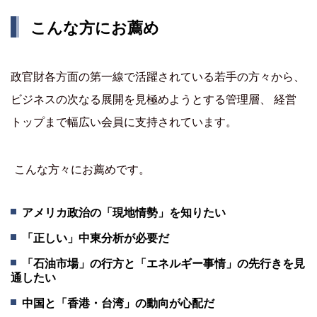
こんな方にお薦め
政官財各方面の第一線で活躍されている若手の方々から、
ビジネスの次なる展開を見極めようとする管理層、 経営
トップまで幅広い会員に支持されています。
こんな方々にお薦めです。
アメリカ政治の「現地情勢」を知りたい
「正しい」中東分析が必要だ
「石油市場」の行方と「エネルギー事情」の先行きを見
通したい
中国と「香港・台湾」の動向が心配だ