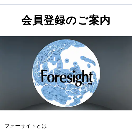
会員登録のご案内
フォーサイトとは