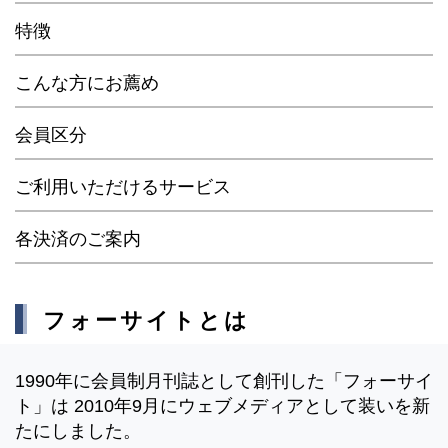
特徴
こんな方にお薦め
会員区分
ご利用いただけるサービス
各決済のご案内
フォーサイトとは
1990年に会員制月刊誌として創刊した「フォーサイ
ト」は 2010年9月にウェブメディアとして装いを新
たにしました。