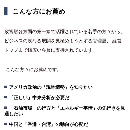
こんな方にお薦め
政官財各方面の第一線で活躍されている若手の方々から、
ビジネスの次なる展開を見極めようとする管理層、 経営
トップまで幅広い会員に支持されています。
こんな方々にお薦めです。
アメリカ政治の「現地情勢」を知りたい
「正しい」中東分析が必要だ
「石油市場」の行方と「エネルギー事情」の先行きを見
通したい
中国と「香港・台湾」の動向が心配だ