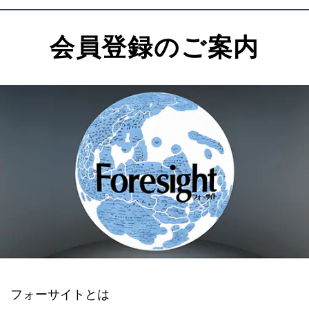
会員登録のご案内
フォーサイトとは