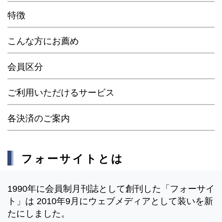
特徴
こんな方にお薦め
会員区分
ご利用いただけるサービス
各決済のご案内
フォーサイトとは
1990年に会員制月刊誌として創刊した「フォーサイ
ト」は 2010年9月にウェブメディアとして装いを新
たにしました。