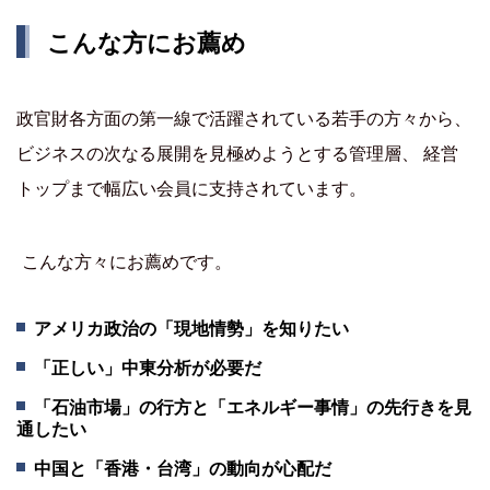
こんな方にお薦め
政官財各方面の第一線で活躍されている若手の方々から、
ビジネスの次なる展開を見極めようとする管理層、 経営
トップまで幅広い会員に支持されています。
こんな方々にお薦めです。
アメリカ政治の「現地情勢」を知りたい
「正しい」中東分析が必要だ
「石油市場」の行方と「エネルギー事情」の先行きを見
通したい
中国と「香港・台湾」の動向が心配だ