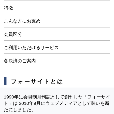
特徴
こんな方にお薦め
会員区分
ご利用いただけるサービス
各決済のご案内
フォーサイトとは
1990年に会員制月刊誌として創刊した「フォーサイ
ト」は 2010年9月にウェブメディアとして装いを新
たにしました。