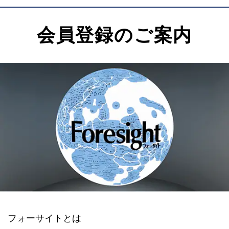
会員登録のご案内
フォーサイトとは