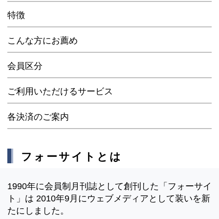
特徴
こんな方にお薦め
会員区分
ご利用いただけるサービス
各決済のご案内
フォーサイトとは
1990年に会員制月刊誌として創刊した「フォーサイ
ト」は 2010年9月にウェブメディアとして装いを新
たにしました。