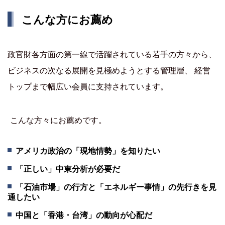
こんな方にお薦め
政官財各方面の第一線で活躍されている若手の方々から、
ビジネスの次なる展開を見極めようとする管理層、 経営
トップまで幅広い会員に支持されています。
こんな方々にお薦めです。
アメリカ政治の「現地情勢」を知りたい
「正しい」中東分析が必要だ
「石油市場」の行方と「エネルギー事情」の先行きを見
通したい
中国と「香港・台湾」の動向が心配だ