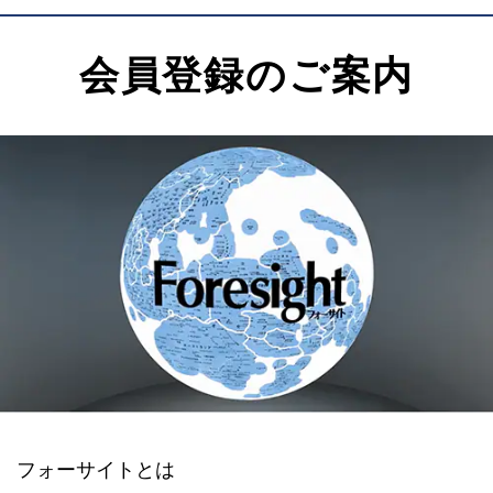
会員登録のご案内
フォーサイトとは