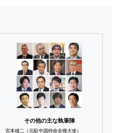
その他の主な執筆陣
宮本雄二（元駐中国特命全権大使）