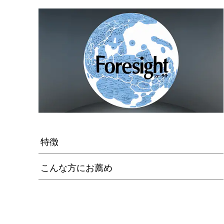
特徴
こんな方にお薦め