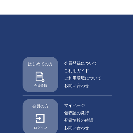
会員登録について
はじめての方
ご利用ガイド
ご利用環境について
お問い合わせ
会員登録
マイページ
会員の方
領収証の発行
登録情報の確認
お問い合わせ
ログイン