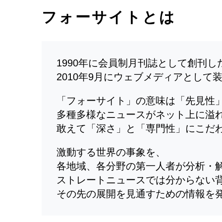
フォーサイトとは
1990年に会員制月刊誌として創刊
2010年9月にウェブメディアとして
「フォーサイト」の意味は「先見性
多種多様なニュースがネット上に溢
敢えて「深さ」と「専門性」にこだ
激動する世界の事象を、
各地域、各分野の第一人者が分析・
ストレートニュースでは分からない
その先の展開を見通すための情報を