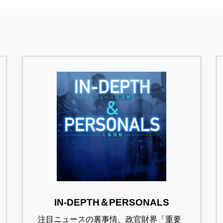
IN-DEPTH＆PERSONALS
注目ニュースの裏事情、政官財界「重要