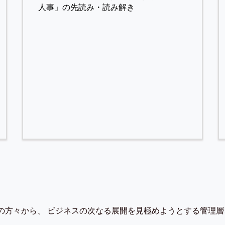
人事」の先読み・読み解き
の方々から、 ビジネスの次なる展開を見極めようとする管理層