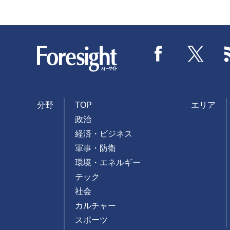
Foresight
Facebook
Twitter
分野
TOP
エリア
政治
経済・ビジネス
軍事・防衛
環境・エネルギー
テック
社会
カルチャー
スポーツ