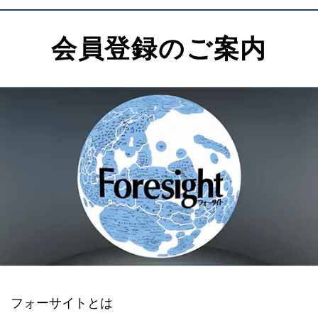
会員登録のご案内
フォーサイトとは