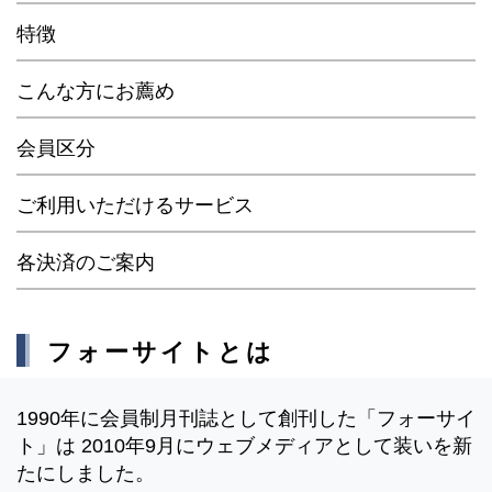
特徴
こんな方にお薦め
会員区分
ご利用いただけるサービス
各決済のご案内
フォーサイトとは
1990年に会員制月刊誌として創刊した「フォーサイ
ト」は 2010年9月にウェブメディアとして装いを新
たにしました。