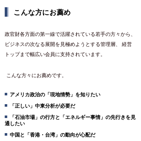
こんな方にお薦め
政官財各方面の第一線で活躍されている若手の方々から、
ビジネスの次なる展開を見極めようとする管理層、 経営
トップまで幅広い会員に支持されています。
こんな方々にお薦めです。
アメリカ政治の「現地情勢」を知りたい
「正しい」中東分析が必要だ
「石油市場」の行方と「エネルギー事情」の先行きを見
通したい
中国と「香港・台湾」の動向が心配だ