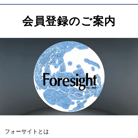
会員登録のご案内
フォーサイトとは