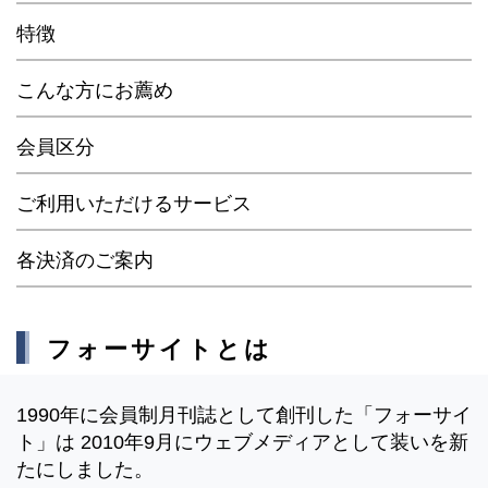
特徴
こんな方にお薦め
会員区分
ご利用いただけるサービス
各決済のご案内
フォーサイトとは
1990年に会員制月刊誌として創刊した「フォーサイ
ト」は 2010年9月にウェブメディアとして装いを新
たにしました。