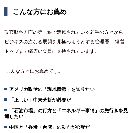
こんな方にお薦め
政官財各方面の第一線で活躍されている若手の方々から、
ビジネスの次なる展開を見極めようとする管理層、 経営
トップまで幅広い会員に支持されています。
こんな方々にお薦めです。
アメリカ政治の「現地情勢」を知りたい
「正しい」中東分析が必要だ
「石油市場」の行方と「エネルギー事情」の先行きを見
通したい
中国と「香港・台湾」の動向が心配だ