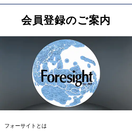
会員登録のご案内
フォーサイトとは