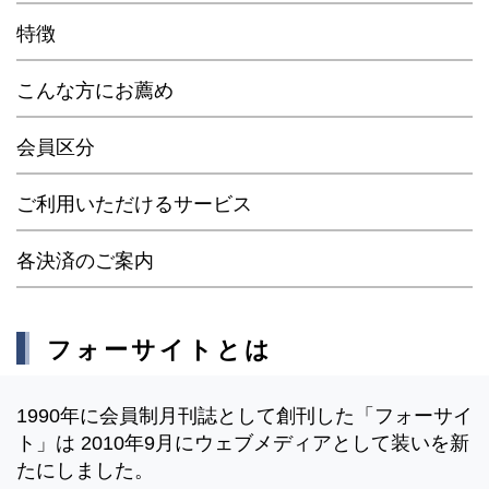
特徴
こんな方にお薦め
会員区分
ご利用いただけるサービス
各決済のご案内
フォーサイトとは
1990年に会員制月刊誌として創刊した「フォーサイ
ト」は 2010年9月にウェブメディアとして装いを新
たにしました。