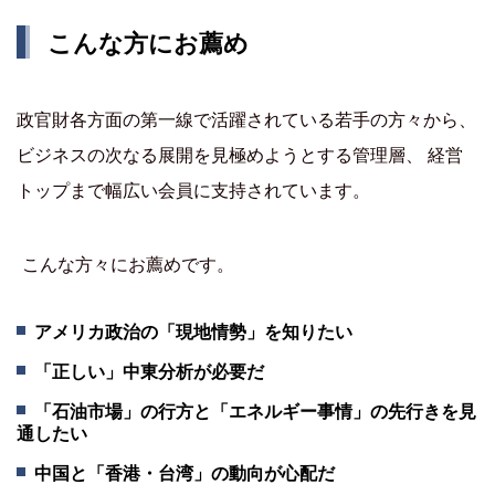
こんな方にお薦め
政官財各方面の第一線で活躍されている若手の方々から、
ビジネスの次なる展開を見極めようとする管理層、 経営
トップまで幅広い会員に支持されています。
こんな方々にお薦めです。
アメリカ政治の「現地情勢」を知りたい
「正しい」中東分析が必要だ
「石油市場」の行方と「エネルギー事情」の先行きを見
通したい
中国と「香港・台湾」の動向が心配だ