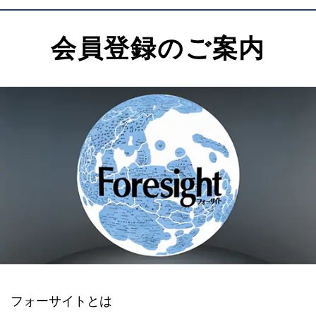
会員登録のご案内
フォーサイトとは