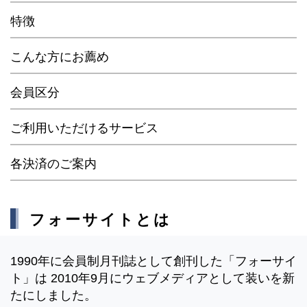
特徴
こんな方にお薦め
会員区分
ご利用いただけるサービス
各決済のご案内
フォーサイトとは
1990年に会員制月刊誌として創刊した「フォーサイ
ト」は 2010年9月にウェブメディアとして装いを新
たにしました。