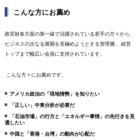
こんな方にお薦め
政官財各方面の第一線で活躍されている若手の方々から、
ビジネスの次なる展開を見極めようとする管理層、 経営
トップまで幅広い会員に支持されています。
こんな方々にお薦めです。
アメリカ政治の「現地情勢」を知りたい
「正しい」中東分析が必要だ
「石油市場」の行方と「エネルギー事情」の先行きを見
通したい
中国と「香港・台湾」の動向が心配だ