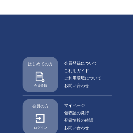
会員登録について
はじめての方
ご利用ガイド
ご利用環境について
お問い合わせ
会員登録
マイページ
会員の方
領収証の発行
登録情報の確認
お問い合わせ
ログイン