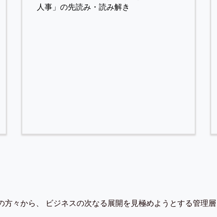
人事」の先読み・読み解き
の方々から、 ビジネスの次なる展開を見極めようとする管理層