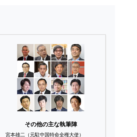
その他の主な執筆陣
宮本雄二（元駐中国特命全権大使）