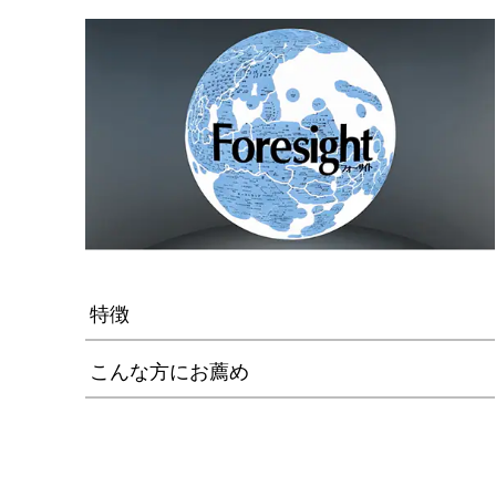
特徴
こんな方にお薦め