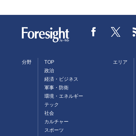
Foresight
Facebook
Twitter
分野
TOP
エリア
政治
経済・ビジネス
軍事・防衛
環境・エネルギー
テック
社会
カルチャー
スポーツ