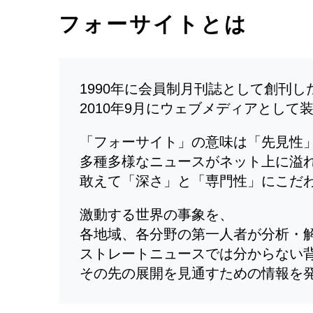
フォーサイトとは
1990年に会員制月刊誌として創刊
2010年9月にウェブメディアとして
「フォーサイト」の意味は「先見性
多種多様なニュースがネット上に溢
敢えて「深さ」と「専門性」にこだ
激動する世界の事象を、
各地域、各分野の第一人者が分析・
ストレートニュースでは分からない
その先の展開を見通すための情報を