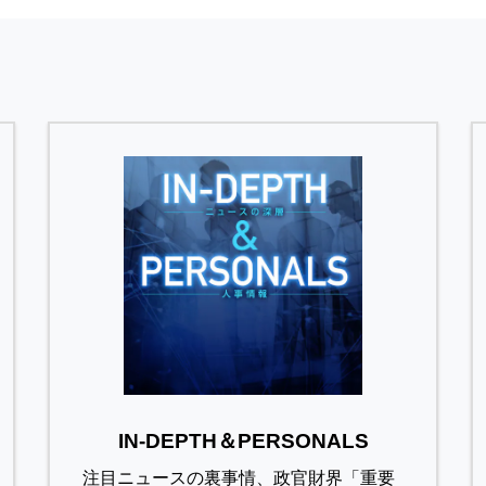
IN-DEPTH＆PERSONALS
注目ニュースの裏事情、政官財界「重要