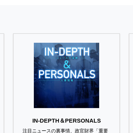
IN-DEPTH＆PERSONALS
注目ニュースの裏事情、政官財界「重要