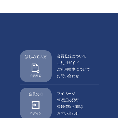
会員登録について
はじめての方
ご利用ガイド
ご利用環境について
お問い合わせ
会員登録
マイページ
会員の方
領収証の発行
登録情報の確認
お問い合わせ
ログイン