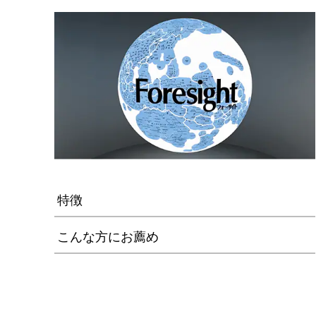
特徴
こんな方にお薦め