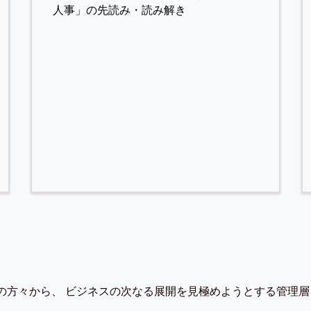
人事」の先読み・読み解き
の方々から、 ビジネスの次なる展開を見極めようとする管理層