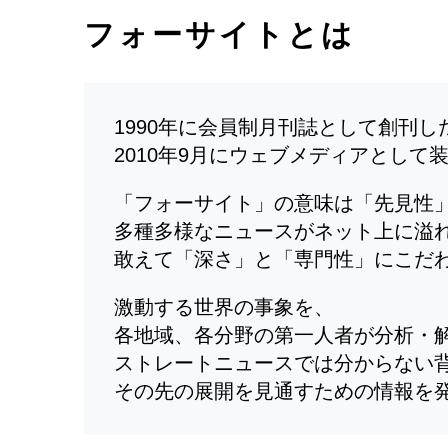
フォーサイトとは
1990年に会員制月刊誌として創刊
2010年9月にウェブメディアとして
「フォーサイト」の意味は「先見性
多種多様なニュースがネット上に溢
敢えて「深さ」と「専門性」にこだ
激動する世界の事象を、
各地域、各分野の第一人者が分析・
ストレートニュースでは分からない
その先の展開を見通すための情報を