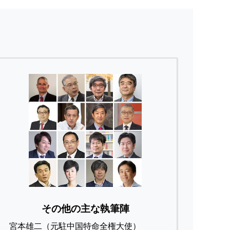
その他の主な執筆陣
宮本雄二（元駐中国特命全権大使）