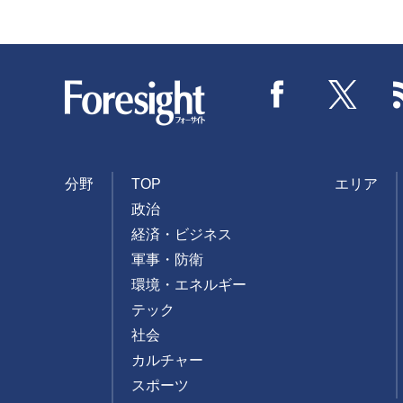
Foresight
Facebook
Twitter
分野
TOP
エリア
政治
経済・ビジネス
軍事・防衛
環境・エネルギー
テック
社会
カルチャー
スポーツ