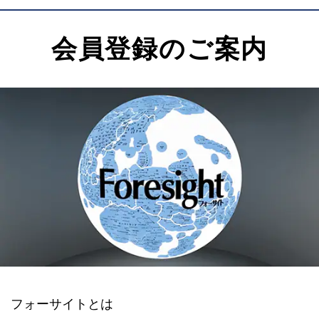
会員登録のご案内
フォーサイトとは