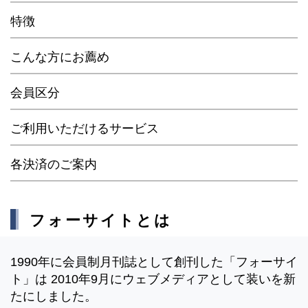
特徴
こんな方にお薦め
会員区分
ご利用いただけるサービス
各決済のご案内
フォーサイトとは
1990年に会員制月刊誌として創刊した「フォーサイ
ト」は 2010年9月にウェブメディアとして装いを新
たにしました。