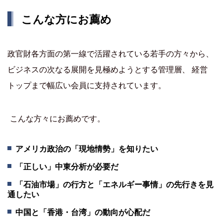
こんな方にお薦め
政官財各方面の第一線で活躍されている若手の方々から、
ビジネスの次なる展開を見極めようとする管理層、 経営
トップまで幅広い会員に支持されています。
こんな方々にお薦めです。
アメリカ政治の「現地情勢」を知りたい
「正しい」中東分析が必要だ
「石油市場」の行方と「エネルギー事情」の先行きを見
通したい
中国と「香港・台湾」の動向が心配だ