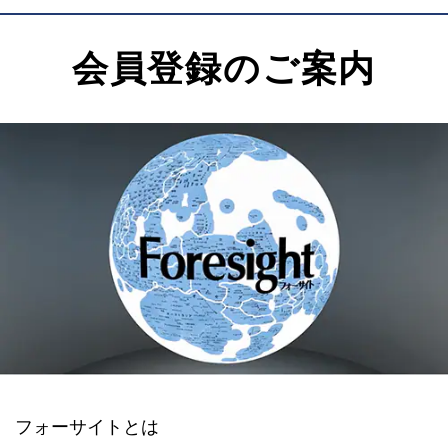
会員登録のご案内
フォーサイトとは