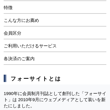
特徴
こんな方にお薦め
会員区分
ご利用いただけるサービス
各決済のご案内
フォーサイトとは
1990年に会員制月刊誌として創刊した「フォーサイ
ト」は 2010年9月にウェブメディアとして装いを新
たにしました。