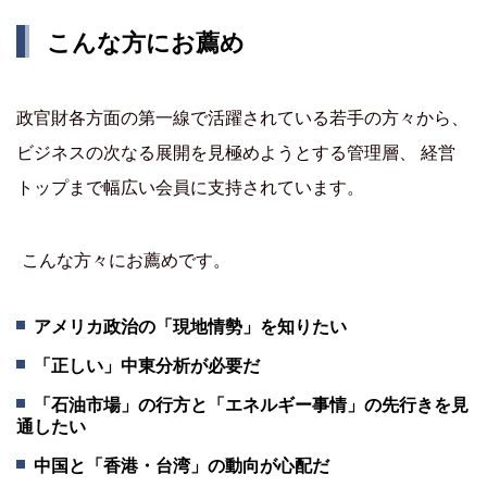
こんな方にお薦め
政官財各方面の第一線で活躍されている若手の方々から、
ビジネスの次なる展開を見極めようとする管理層、 経営
トップまで幅広い会員に支持されています。
こんな方々にお薦めです。
アメリカ政治の「現地情勢」を知りたい
「正しい」中東分析が必要だ
「石油市場」の行方と「エネルギー事情」の先行きを見
通したい
中国と「香港・台湾」の動向が心配だ