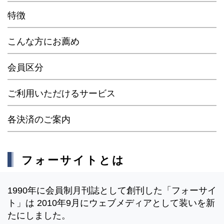
特徴
こんな方にお薦め
会員区分
ご利用いただけるサービス
各決済のご案内
フォーサイトとは
1990年に会員制月刊誌として創刊した「フォーサイ
ト」は 2010年9月にウェブメディアとして装いを新
たにしました。