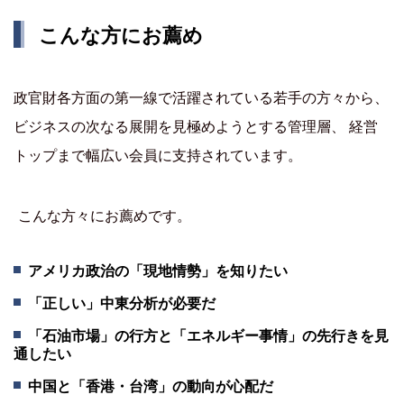
こんな方にお薦め
政官財各方面の第一線で活躍されている若手の方々から、
ビジネスの次なる展開を見極めようとする管理層、 経営
トップまで幅広い会員に支持されています。
こんな方々にお薦めです。
アメリカ政治の「現地情勢」を知りたい
「正しい」中東分析が必要だ
「石油市場」の行方と「エネルギー事情」の先行きを見
通したい
中国と「香港・台湾」の動向が心配だ