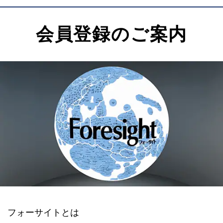
会員登録のご案内
フォーサイトとは