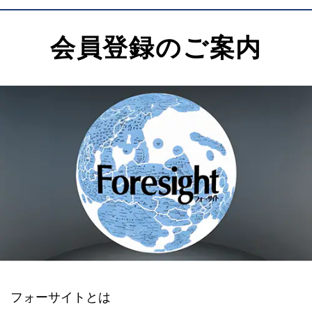
会員登録のご案内
フォーサイトとは