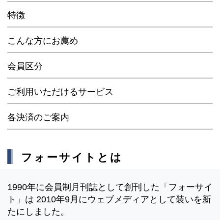
特徴
こんな方にお薦め
会員区分
ご利用いただけるサービス
各決済のご案内
フォーサイトとは
1990年に会員制月刊誌として創刊した「フォーサイ
ト」は 2010年9月にウェブメディアとして装いを新
たにしました。