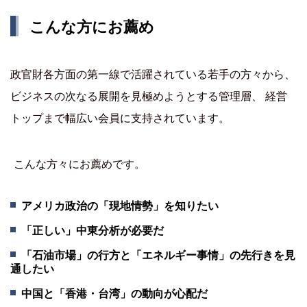
こんな方にお薦め
政官財各方面の第一線で活躍されている若手の方々から、
ビジネスの次なる展開を見極めようとする管理層、 経営
トップまで幅広い会員に支持されています。
こんな方々にお薦めです。
アメリカ政治の「現地情勢」を知りたい
「正しい」中東分析が必要だ
「石油市場」の行方と「エネルギー事情」の先行きを見
通したい
中国と「香港・台湾」の動向が心配だ