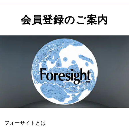
会員登録のご案内
フォーサイトとは