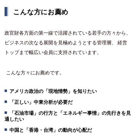
こんな方にお薦め
政官財各方面の第一線で活躍されている若手の方々から、
ビジネスの次なる展開を見極めようとする管理層、 経営
トップまで幅広い会員に支持されています。
こんな方々にお薦めです。
アメリカ政治の「現地情勢」を知りたい
「正しい」中東分析が必要だ
「石油市場」の行方と「エネルギー事情」の先行きを見
通したい
中国と「香港・台湾」の動向が心配だ