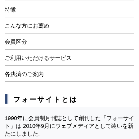
特徴
こんな方にお薦め
会員区分
ご利用いただけるサービス
各決済のご案内
フォーサイトとは
1990年に会員制月刊誌として創刊した「フォーサイ
ト」は 2010年9月にウェブメディアとして装いを新
たにしました。