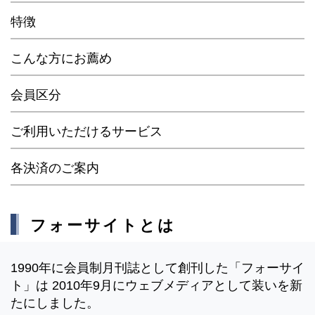
特徴
こんな方にお薦め
会員区分
ご利用いただけるサービス
各決済のご案内
フォーサイトとは
1990年に会員制月刊誌として創刊した「フォーサイ
ト」は 2010年9月にウェブメディアとして装いを新
たにしました。