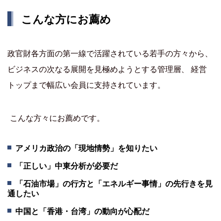
こんな方にお薦め
政官財各方面の第一線で活躍されている若手の方々から、
ビジネスの次なる展開を見極めようとする管理層、 経営
トップまで幅広い会員に支持されています。
こんな方々にお薦めです。
アメリカ政治の「現地情勢」を知りたい
「正しい」中東分析が必要だ
「石油市場」の行方と「エネルギー事情」の先行きを見
通したい
中国と「香港・台湾」の動向が心配だ