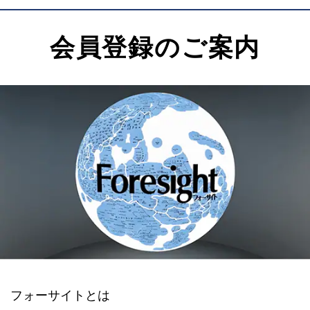
会員登録のご案内
フォーサイトとは