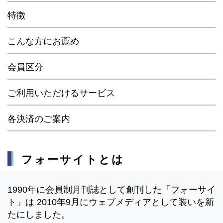
特徴
こんな方にお薦め
会員区分
ご利用いただけるサービス
各決済のご案内
フォーサイトとは
1990年に会員制月刊誌として創刊した「フォーサイ
ト」は 2010年9月にウェブメディアとして装いを新
たにしました。