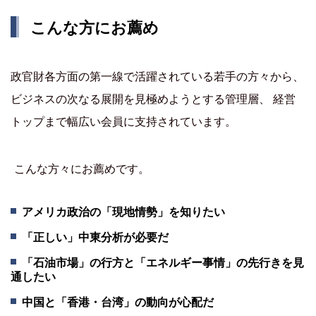
こんな方にお薦め
政官財各方面の第一線で活躍されている若手の方々から、
ビジネスの次なる展開を見極めようとする管理層、 経営
トップまで幅広い会員に支持されています。
こんな方々にお薦めです。
アメリカ政治の「現地情勢」を知りたい
「正しい」中東分析が必要だ
「石油市場」の行方と「エネルギー事情」の先行きを見
通したい
中国と「香港・台湾」の動向が心配だ