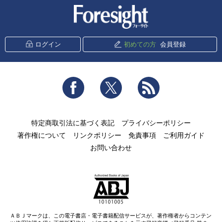
新潮社 Foresight
ログイン
初めての方
会員登録
Facebook
Twitter
RSS
特定商取引法に基づく表記
プライバシーポリシー
著作権について
リンクポリシー
免責事項
ご利用ガイド
お問い合わせ
ＡＢＪマークは、この電子書店・電子書籍配信サービスが、著作権者からコンテン