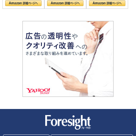
新潮社 Foresight