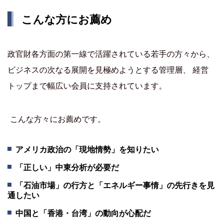
こんな方にお薦め
政官財各方面の第一線で活躍されている若手の方々から、
ビジネスの次なる展開を見極めようとする管理層、 経営
トップまで幅広い会員に支持されています。
こんな方々にお薦めです。
アメリカ政治の「現地情勢」を知りたい
「正しい」中東分析が必要だ
「石油市場」の行方と「エネルギー事情」の先行きを見
通したい
中国と「香港・台湾」の動向が心配だ