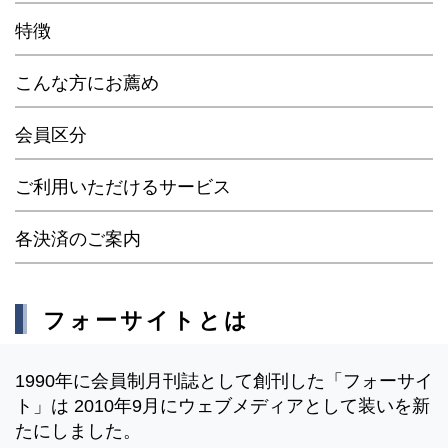
特徴
こんな方にお薦め
会員区分
ご利用いただけるサービス
各決済のご案内
フォーサイトとは
1990年に会員制月刊誌として創刊した「フォーサイ
ト」は 2010年9月にウェブメディアとして装いを新
たにしました。