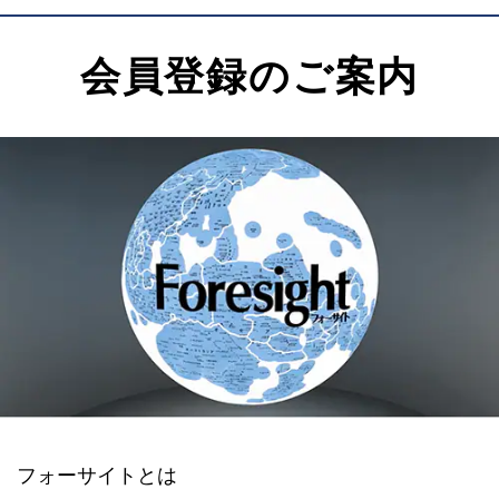
会員登録のご案内
フォーサイトとは