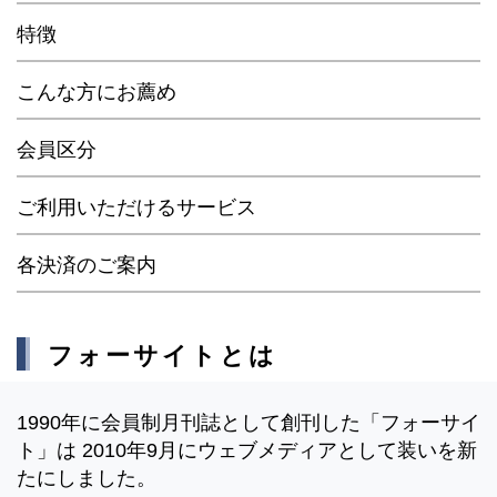
特徴
こんな方にお薦め
会員区分
ご利用いただけるサービス
各決済のご案内
フォーサイトとは
1990年に会員制月刊誌として創刊した「フォーサイ
ト」は 2010年9月にウェブメディアとして装いを新
たにしました。