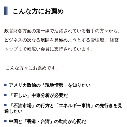
こんな方にお薦め
政官財各方面の第一線で活躍されている若手の方々から、
ビジネスの次なる展開を見極めようとする管理層、 経営
トップまで幅広い会員に支持されています。
こんな方々にお薦めです。
アメリカ政治の「現地情勢」を知りたい
「正しい」中東分析が必要だ
「石油市場」の行方と「エネルギー事情」の先行きを見
通したい
中国と「香港・台湾」の動向が心配だ