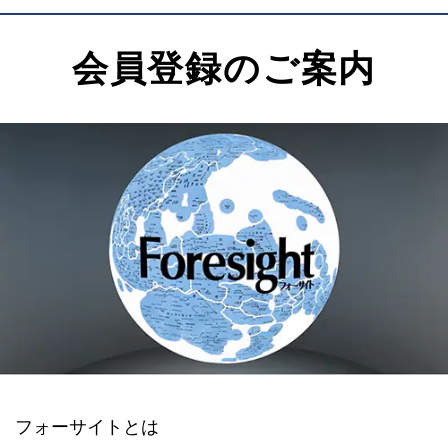
会員登録のご案内
フォーサイトとは