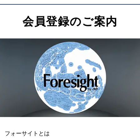
会員登録のご案内
フォーサイトとは