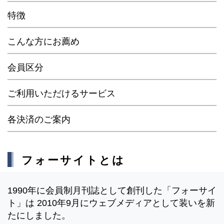
特徴
こんな方にお薦め
会員区分
ご利用いただけるサービス
各決済のご案内
フォーサイトとは
1990年に会員制月刊誌として創刊した「フォーサイ
ト」は 2010年9月にウェブメディアとして装いを新
たにしました。