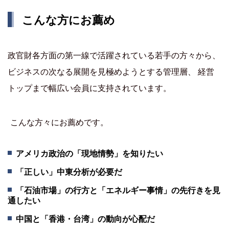
こんな方にお薦め
政官財各方面の第一線で活躍されている若手の方々から、
ビジネスの次なる展開を見極めようとする管理層、 経営
トップまで幅広い会員に支持されています。
こんな方々にお薦めです。
アメリカ政治の「現地情勢」を知りたい
「正しい」中東分析が必要だ
「石油市場」の行方と「エネルギー事情」の先行きを見
通したい
中国と「香港・台湾」の動向が心配だ