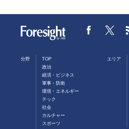
Foresight
Facebook
Twitter
分野
TOP
エリア
政治
経済・ビジネス
軍事・防衛
環境・エネルギー
テック
社会
カルチャー
スポーツ