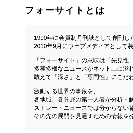
フォーサイトとは
1990年に会員制月刊誌として創刊
2010年9月にウェブメディアとして
「フォーサイト」の意味は「先見性
多種多様なニュースがネット上に溢
敢えて「深さ」と「専門性」にこだ
激動する世界の事象を、
各地域、各分野の第一人者が分析・
ストレートニュースでは分からない
その先の展開を見通すための情報を