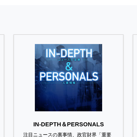
IN-DEPTH＆PERSONALS
注目ニュースの裏事情、政官財界「重要