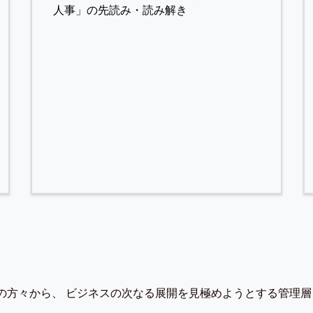
人事」の先読み・読み解き
の方々から、 ビジネスの次なる展開を見極めようとする管理層