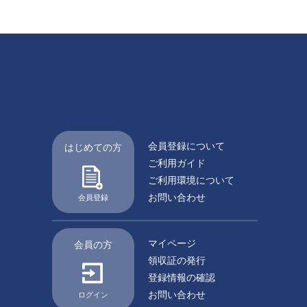
会員登録について
はじめての方
ご利用ガイド
ご利用環境について
お問い合わせ
会員登録
マイページ
会員の方
領収証の発行
登録情報の確認
お問い合わせ
ログイン