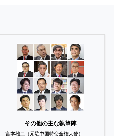
その他の主な執筆陣
宮本雄二（元駐中国特命全権大使）