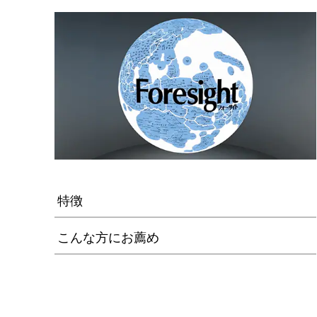
特徴
こんな方にお薦め